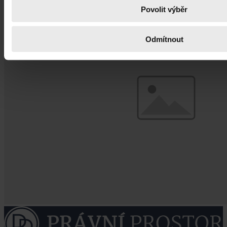
Povolit výběr
Odmítnout