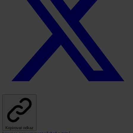
Kopírovat odkaz