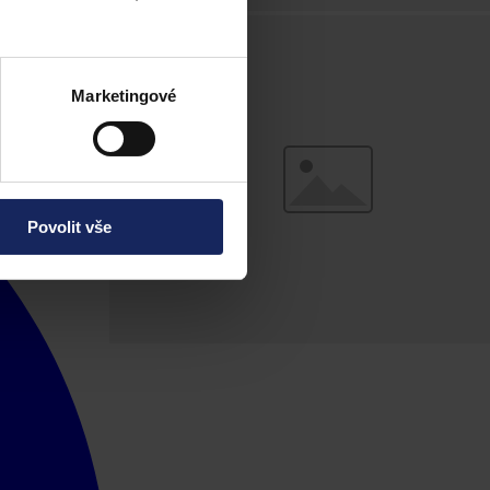
Marketingové
Povolit vše