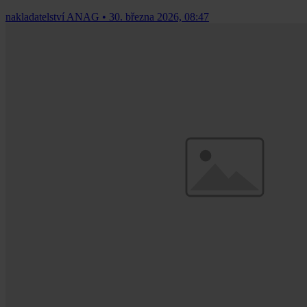
nakladatelství ANAG
•
30. března 2026, 08:47