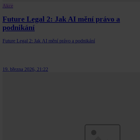
Akce
Future Legal 2: Jak AI mění právo a
podnikání
Future Legal 2: Jak AI mění právo a podnikání
19. března 2026, 21:22