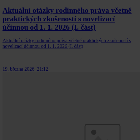
Aktuální otázky rodinného práva včetně
praktických zkušeností s novelizací
účinnou od 1. 1. 2026 (I. část)
Aktuální otázky rodinného práva včetně praktických zkušeností s
novelizací účinnou od 1. 1. 2026 (I. část)
19. března 2026, 21:12