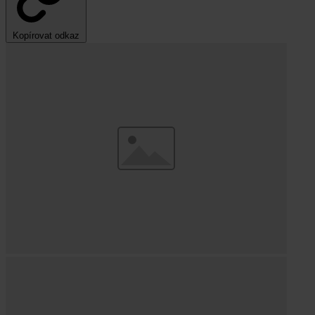
Kopírovat odkaz