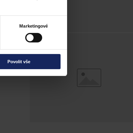
Marketingové
Povolit vše