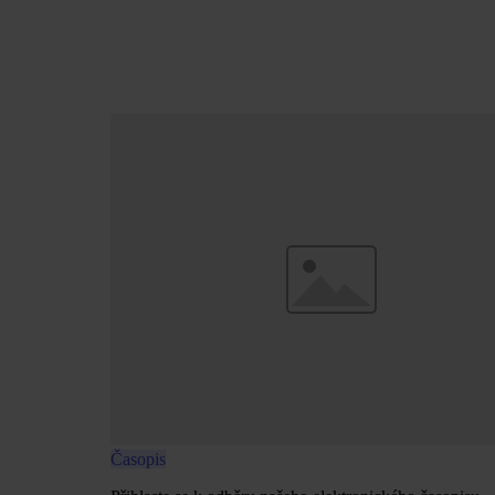
Časopis