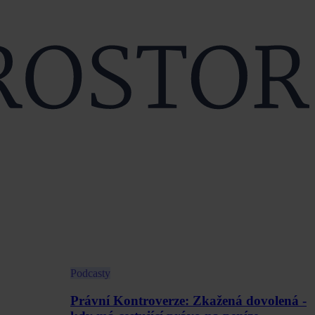
Podcasty
Právní Kontroverze: Zkažená dovolená -