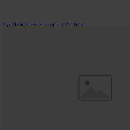
Mgr. Martin Eliášek
•
18. srpna 2025, 09:05