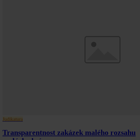
Judikatura
Transparentnost zakázek malého rozsahu