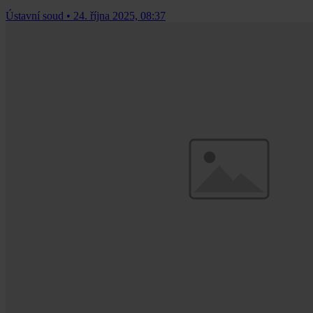
Ústavní soud
•
24. října 2025, 08:37