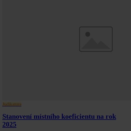
Judikatura
Stanovení místního koeficientu na rok
2025