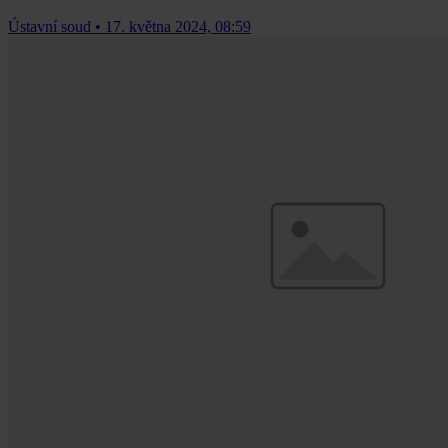
Ústavní soud
•
17. května 2024, 08:59