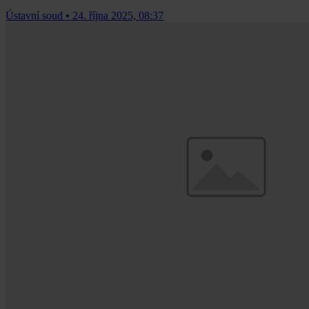
Ústavní soud
•
24. října 2025, 08:37