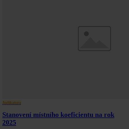
Judikatura
Stanovení místního koeficientu na rok
2025