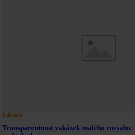
Judikatura
Transparentnost zakázek malého rozsahu