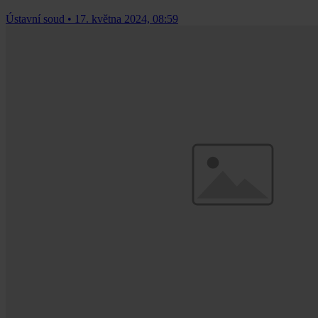
Ústavní soud
•
17. května 2024, 08:59