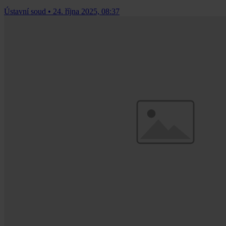
Ústavní soud
•
24. října 2025, 08:37