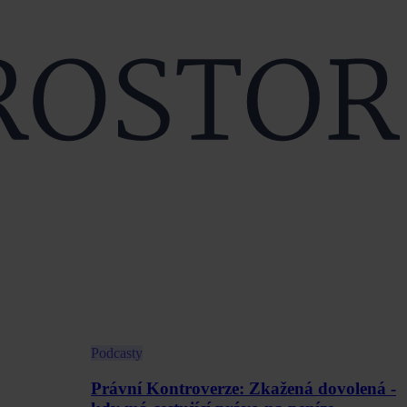
Podcasty
Právní Kontroverze: Zkažená dovolená -