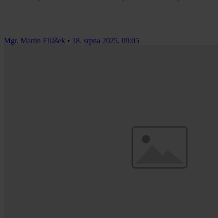
Mgr. Martin Eliášek
•
18. srpna 2025, 09:05