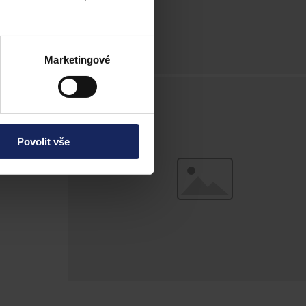
Marketingové
Povolit vše