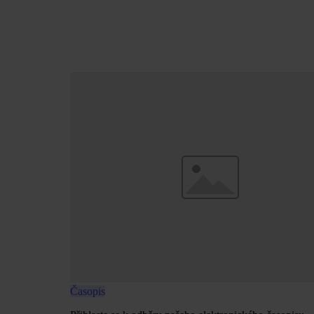
Časopis