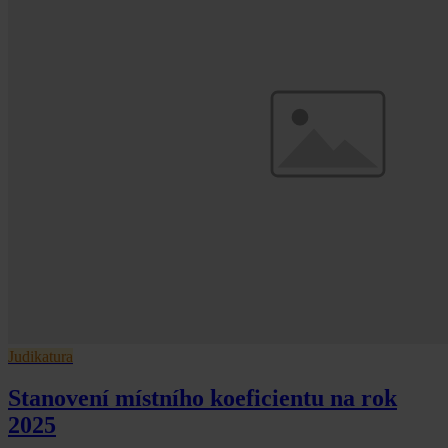
Judikatura
Stanovení místního koeficientu na rok
2025