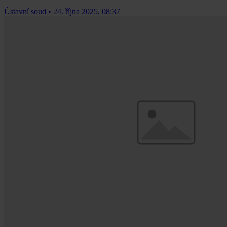
Ústavní soud
•
24. října 2025, 08:37