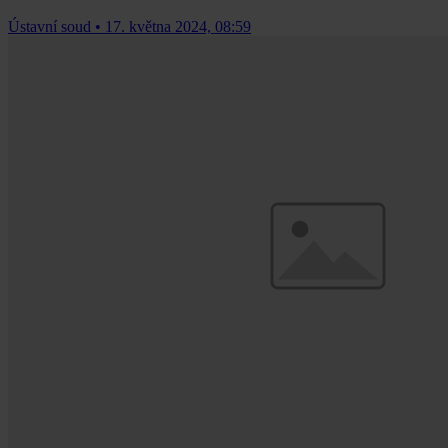
Ústavní soud
•
17. května 2024, 08:59