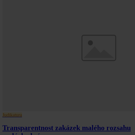
Judikatura
Transparentnost zakázek malého rozsahu