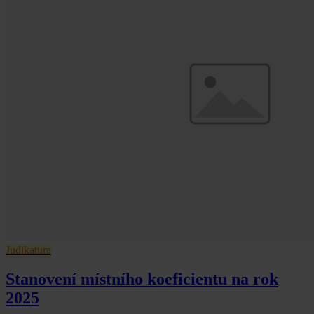
Judikatura
Stanovení místního koeficientu na rok
2025