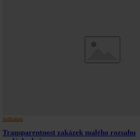
Judikatura
Transparentnost zakázek malého rozsahu