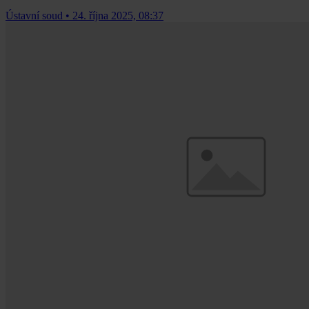
Ústavní soud
•
24. října 2025, 08:37