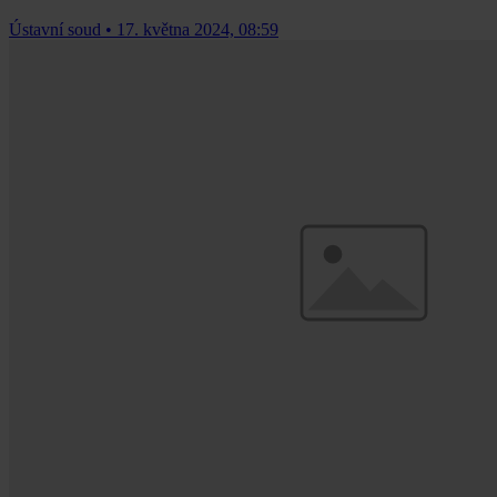
Ústavní soud
•
17. května 2024, 08:59