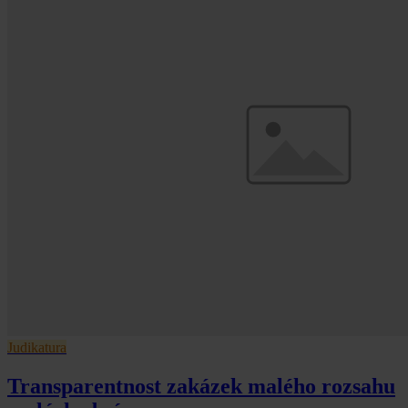
Judikatura
Transparentnost zakázek malého rozsahu