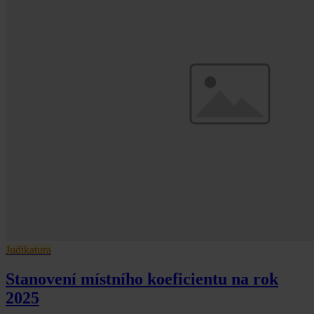
Judikatura
Stanovení místního koeficientu na rok
2025