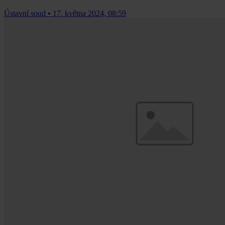
Ústavní soud
•
17. května 2024, 08:59