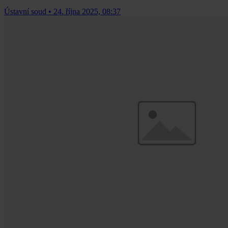
Ústavní soud
•
24. října 2025, 08:37