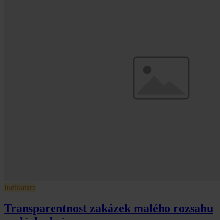
Judikatura
Transparentnost zakázek malého rozsahu