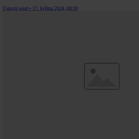
Ústavní soud
•
17. května 2024, 08:59