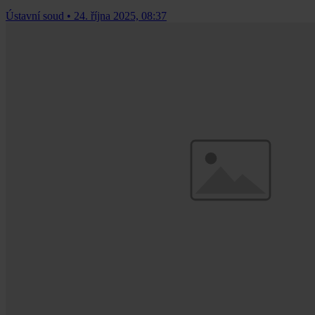
Ústavní soud
•
24. října 2025, 08:37