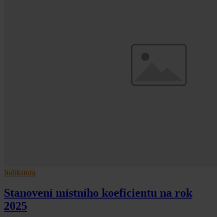
Judikatura
Stanovení místního koeficientu na rok
2025