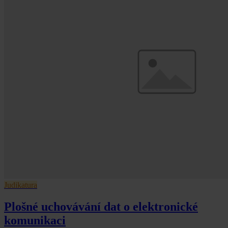
Judikatura
Plošné uchovávání dat o elektronické
komunikaci