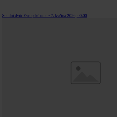
Soudní dvůr Evropské unie
•
7. května 2026, 00:00