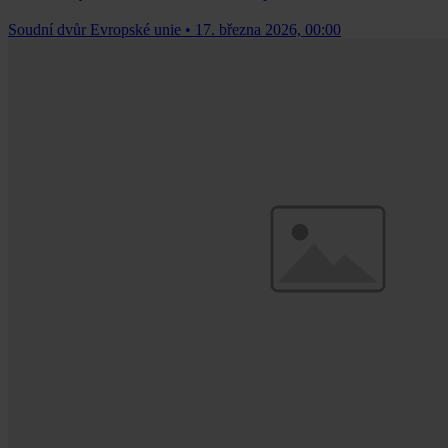
Soudní dvůr Evropské unie
•
17. března 2026, 00:00