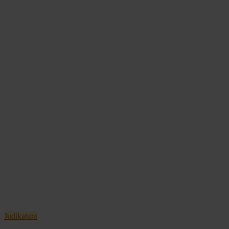
Judikatura