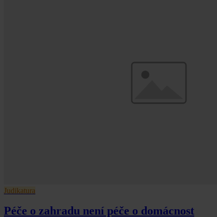
Judikatura
Péče o zahradu není péče o domácnost