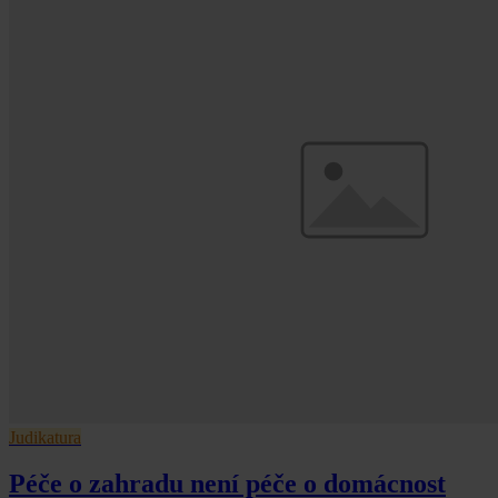
Judikatura
Péče o zahradu není péče o domácnost