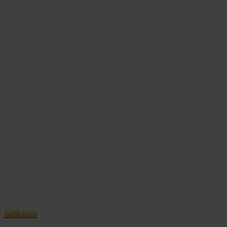
Judikatura