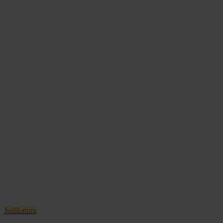
Judikatura