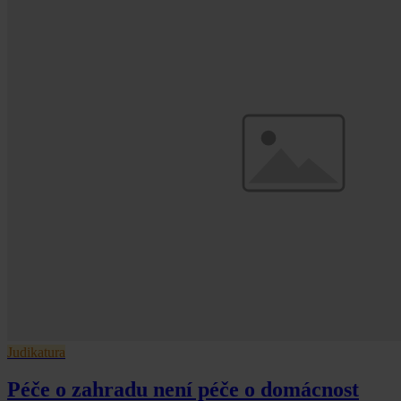
Judikatura
Péče o zahradu není péče o domácnost