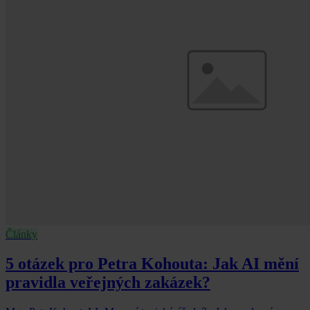
Články
5 otázek pro Petra Kohouta: Jak AI mění
pravidla veřejných zakázek?