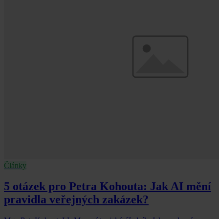
Články
5 otázek pro Petra Kohouta: Jak AI mění
pravidla veřejných zakázek?