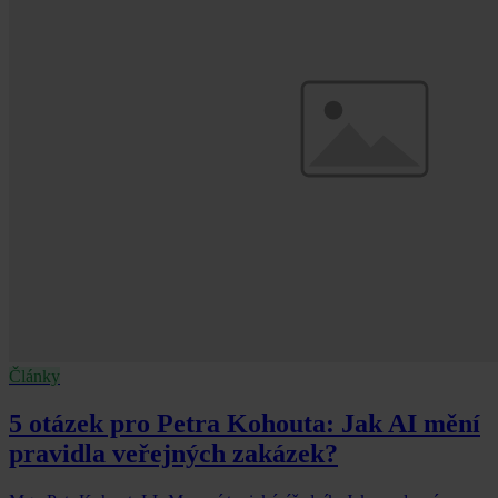
Články
5 otázek pro Petra Kohouta: Jak AI mění
pravidla veřejných zakázek?