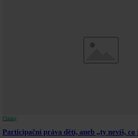
Články
Participační práva dětí, aneb „ty nevíš, co