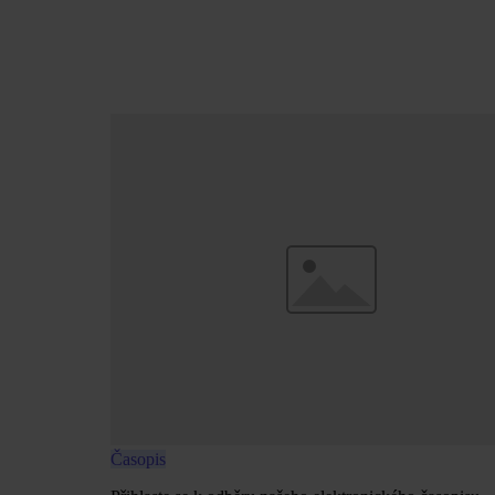
Časopis