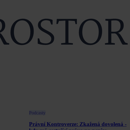
Podcasty
Právní Kontroverze: Zkažená dovolená -