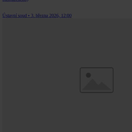
Ústavní soud
•
3. března 2026, 12:00