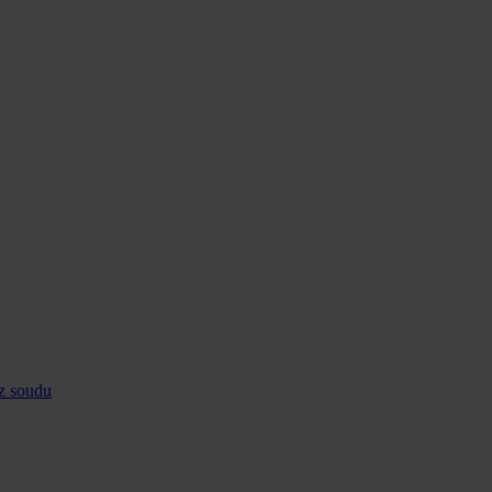
ez soudu