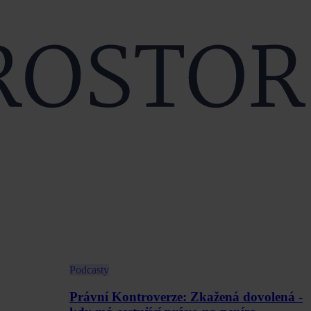
Podcasty
Právní Kontroverze: Zkažená dovolená -