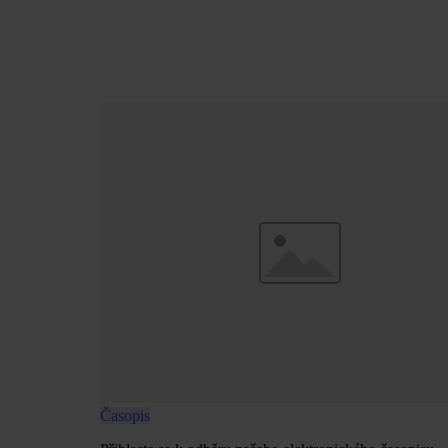
Časopis