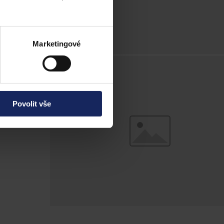
Marketingové
Povolit vše