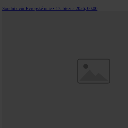
Soudní dvůr Evropské unie
•
17. března 2026, 00:00