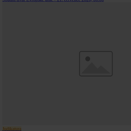
Judikatura