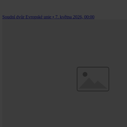
Soudní dvůr Evropské unie
•
7. května 2026, 00:00