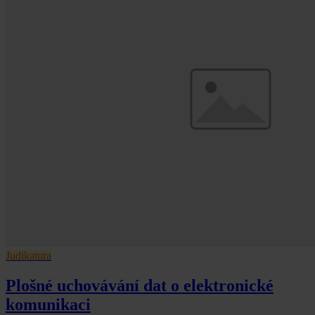
Judikatura
Plošné uchovávání dat o elektronické
komunikaci