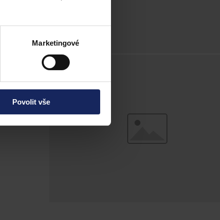
Marketingové
Povolit vše