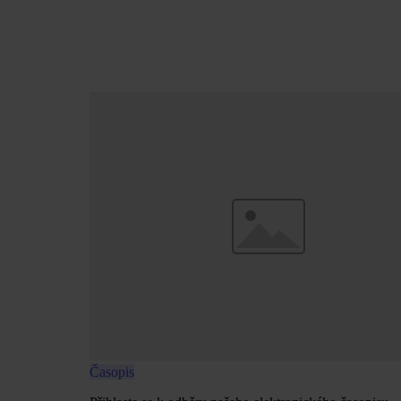
Časopis