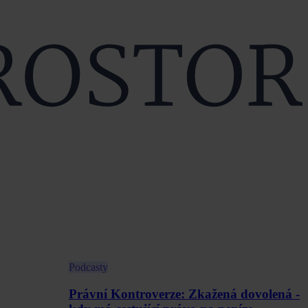
Podcasty
Právní Kontroverze: Zkažená dovolená -