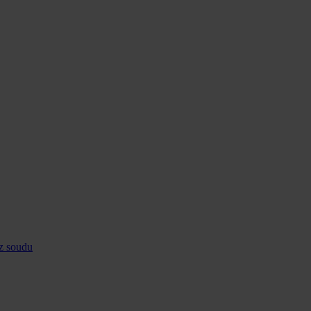
ez soudu