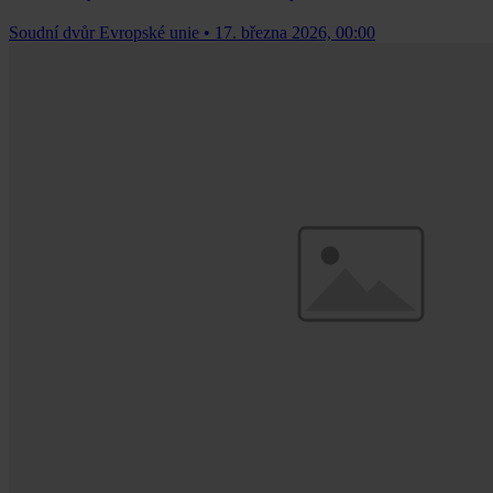
Soudní dvůr Evropské unie
•
17. března 2026, 00:00