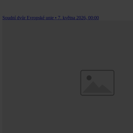
Soudní dvůr Evropské unie
•
7. května 2026, 00:00