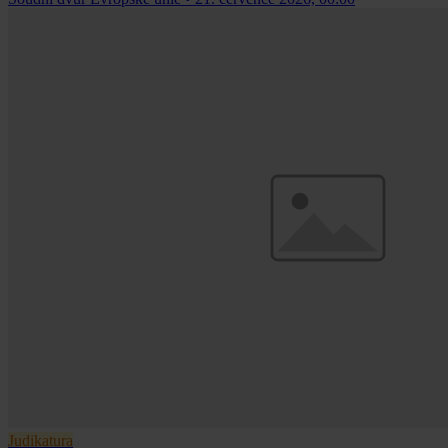
Judikatura