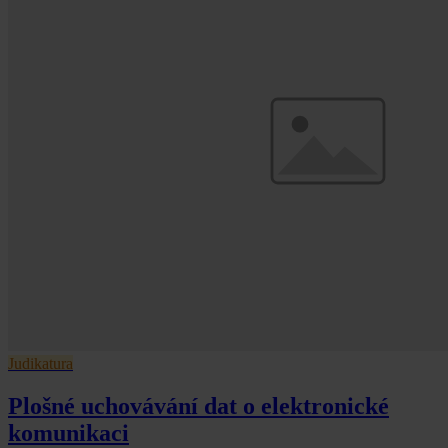
Judikatura
Plošné uchovávání dat o elektronické
komunikaci