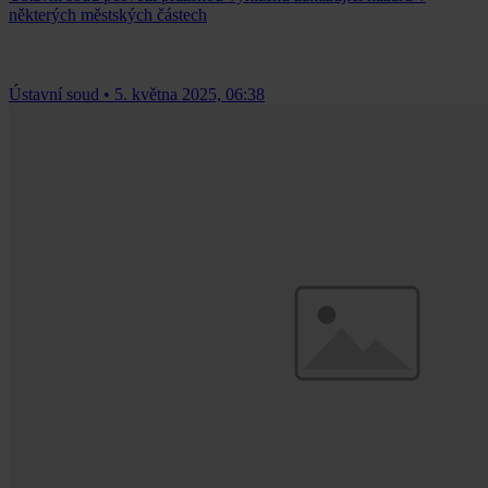
některých městských částech
Ústavní soud
•
5. května 2025, 06:38