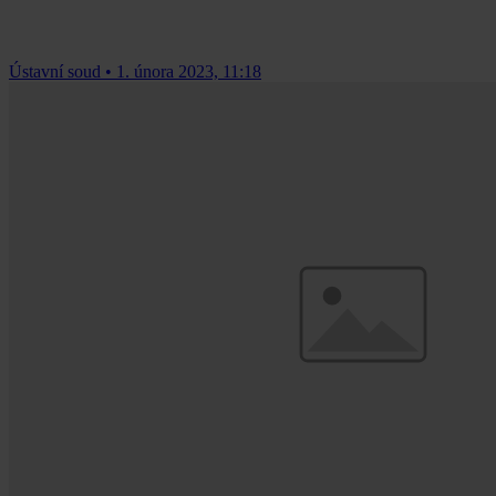
Ústavní soud
•
1. února 2023, 11:18