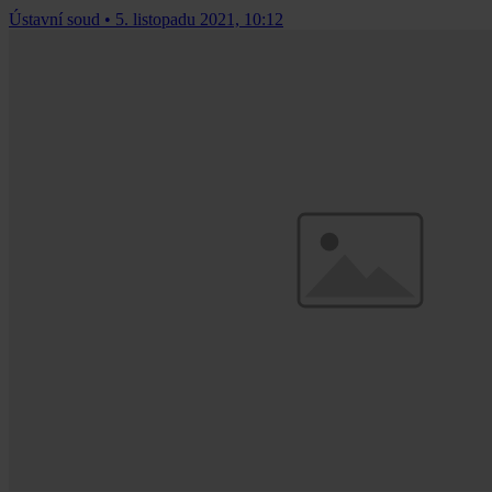
Ústavní soud
•
5. listopadu 2021, 10:12