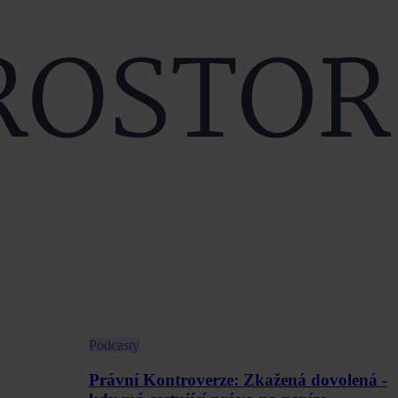
Podcasty
Právní Kontroverze: Zkažená dovolená -