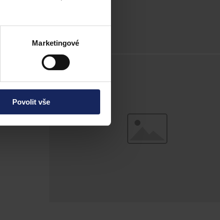
Marketingové
Povolit vše