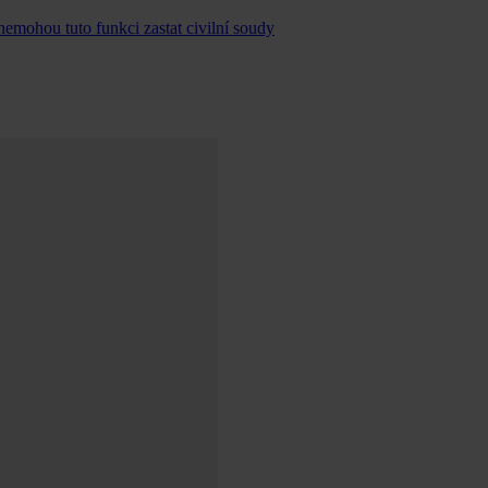
emohou tuto funkci zastat civilní soudy