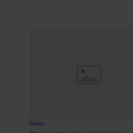
Časopis