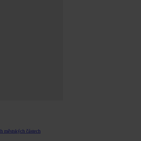
ch městských částech