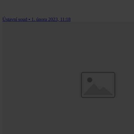
Ústavní soud
•
1. února 2023, 11:18