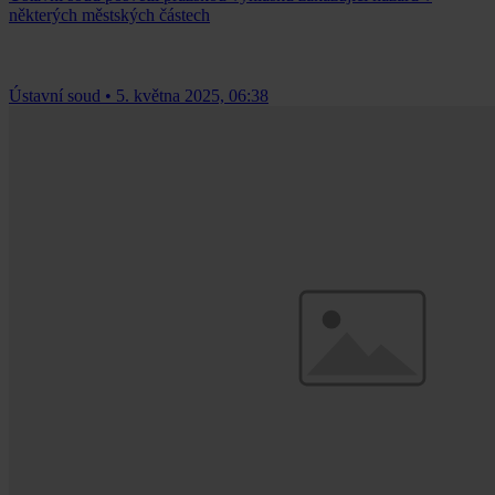
některých městských částech
Ústavní soud
•
5. května 2025, 06:38