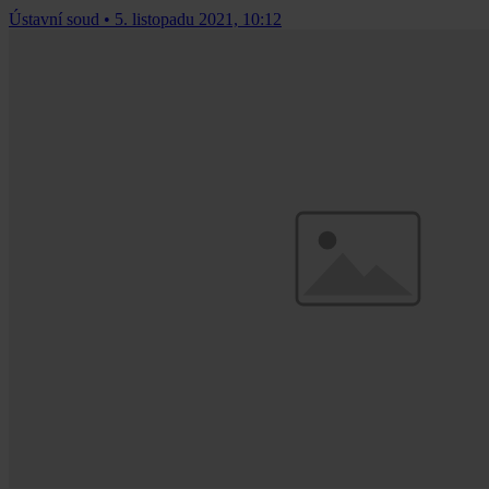
Ústavní soud
•
5. listopadu 2021, 10:12