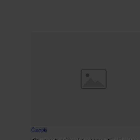
Časopis