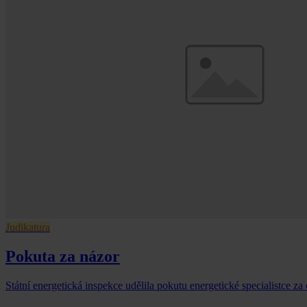
Judikatura
Pokuta za názor
Státní energetická inspekce udělila pokutu energetické specialistce za