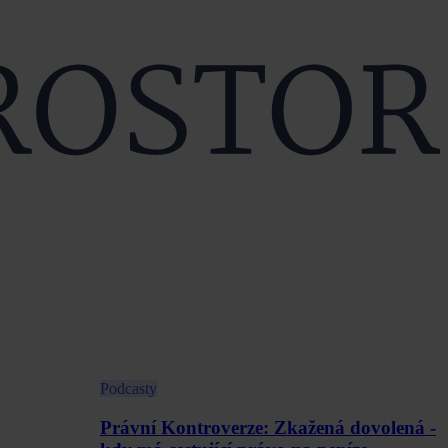
Podcasty
Právní Kontroverze: Zkažená dovolená -