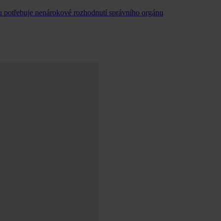
u potřebuje nenárokové rozhodnutí správního orgánu