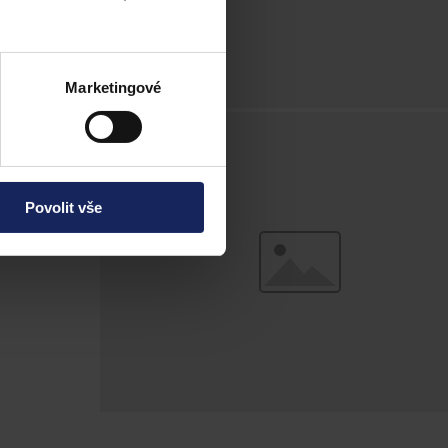
Marketingové
Povolit vše