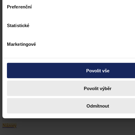
Preferenční
Statistické
Marketingové
Povolit vše
Povolit výběr
Odmítnout
Názory