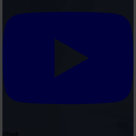
Obsah