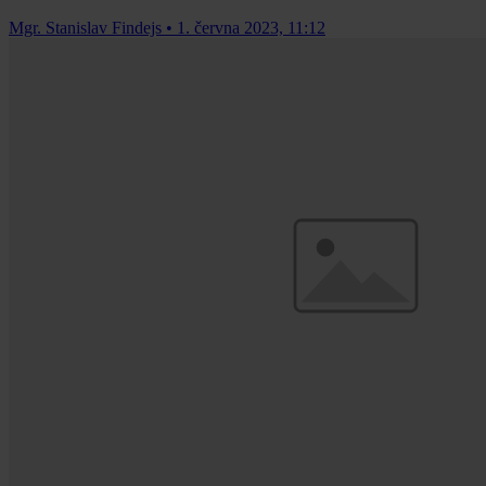
Mgr. Stanislav Findejs
•
1. června 2023, 11:12