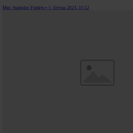
Mgr. Stanislav Findejs
•
1. června 2023, 11:12