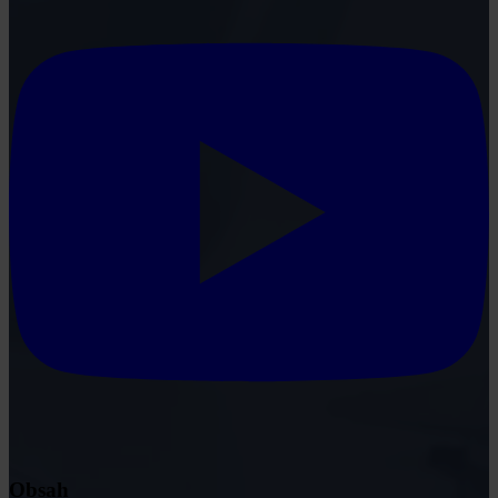
Obsah