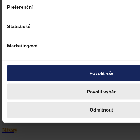
Preferenční
Statistické
Marketingové
Povolit vše
Povolit výběr
Odmítnout
Názory