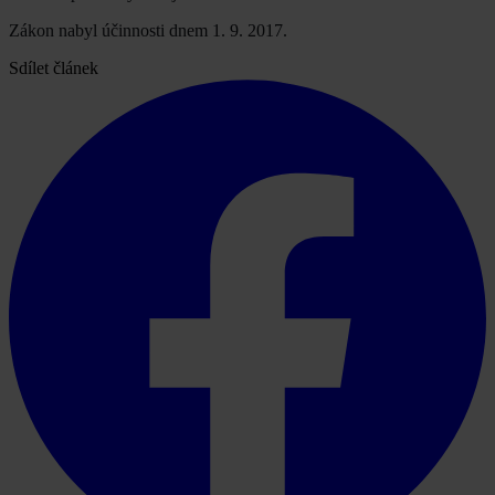
Zákon nabyl účinnosti dnem 1. 9. 2017.
Sdílet článek