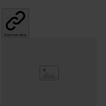
Kopírovat odkaz