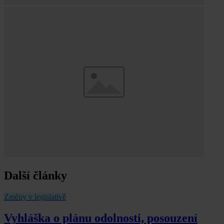
Další články
Změny v legislativě
Vyhláška o plánu odolnosti, posouzení