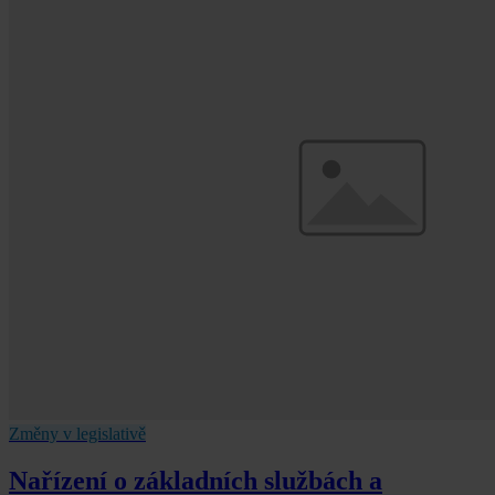
Změny v legislativě
Nařízení o základních službách a