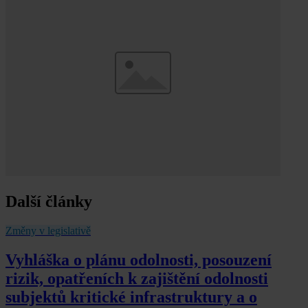
Další články
Změny v legislativě
Vyhláška o plánu odolnosti, posouzení
rizik, opatřeních k zajištění odolnosti
subjektů kritické infrastruktury a o