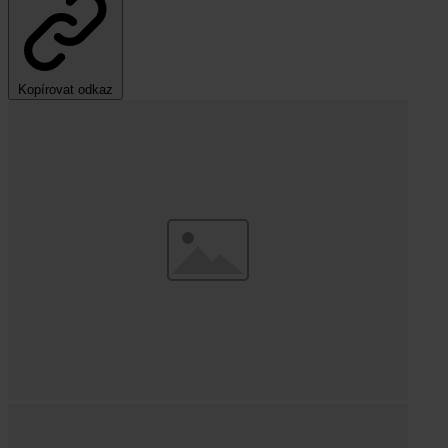
Kopírovat odkaz