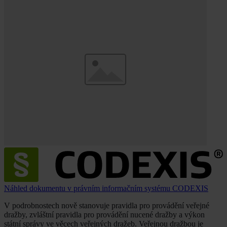
Náhled dokumentu v právním informačním systému CODEXIS
V podrobnostech nově stanovuje pravidla pro provádění veřejné
dražby, zvláštní pravidla pro provádění nucené dražby a výkon
státní správy ve věcech veřejných dražeb. Veřejnou dražbou je