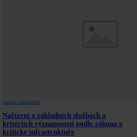
Změny v legislativě
Nařízení o základních službách a
kritériích významnosti podle zákona o
kritické infrastruktuře