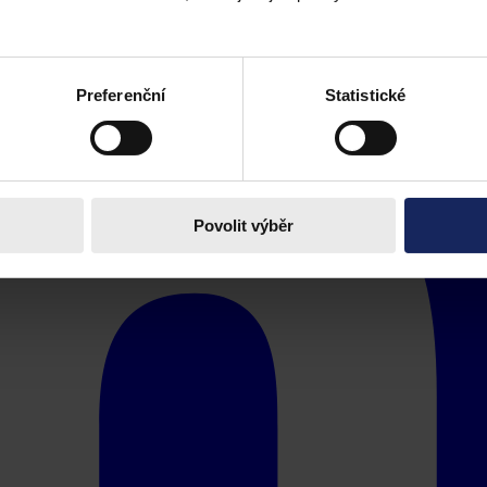
Preferenční
Statistické
Povolit výběr