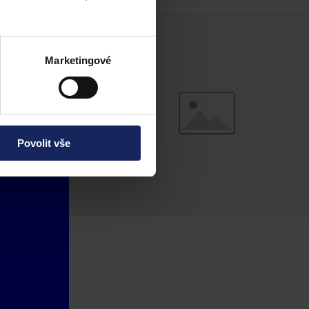
Marketingové
Povolit vše