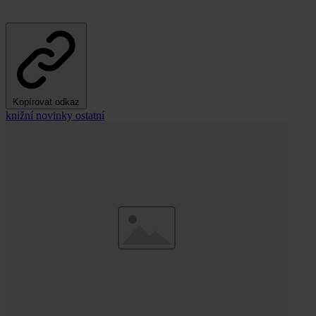
Kopírovat odkaz
knižní novinky
ostatní