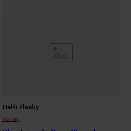
Další články
Aktuality