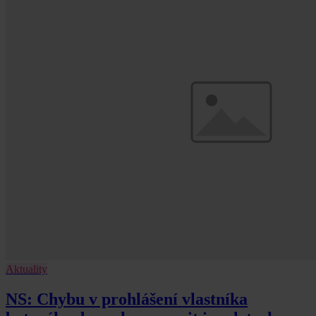
Aktuality
NS: Chybu v prohlášení vlastníka