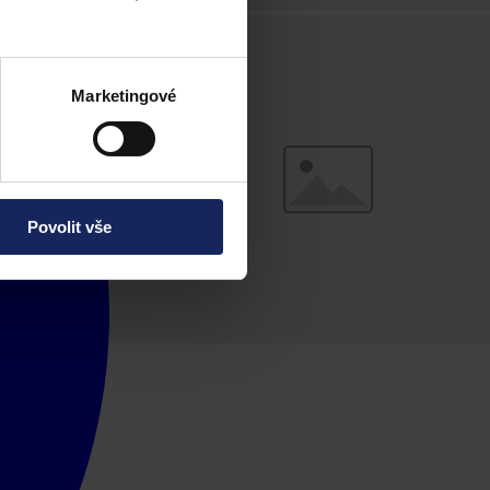
Marketingové
Povolit vše