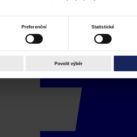
Preferenční
Statistické
Povolit výběr