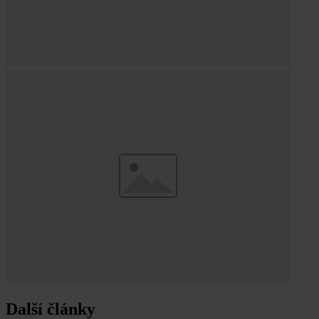
Další články