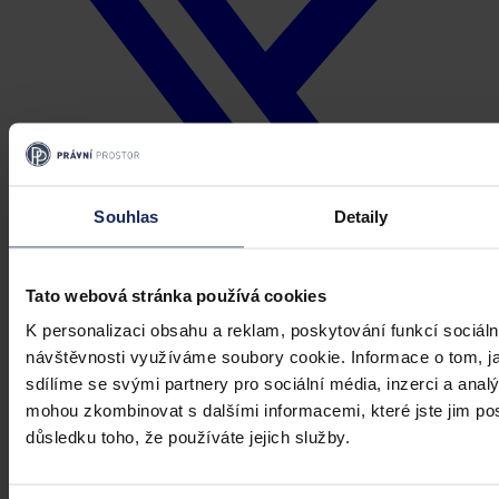
Souhlas
Detaily
Tato webová stránka používá cookies
K personalizaci obsahu a reklam, poskytování funkcí sociáln
návštěvnosti využíváme soubory cookie. Informace o tom, j
sdílíme se svými partnery pro sociální média, inzerci a analý
mohou zkombinovat s dalšími informacemi, které jste jim posk
důsledku toho, že používáte jejich služby.
Kopírovat odkaz