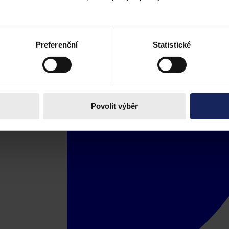
Preferenční
Statistické
Povolit výběr