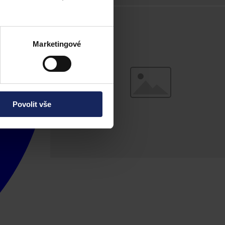
Marketingové
Povolit vše