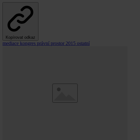
Kopírovat odkaz
mediace
kongres
právní prostor 2015
ostatní