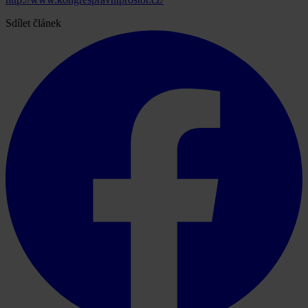
Sdílet článek