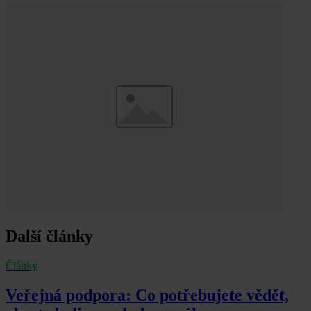
Další články
Články
Veřejná podpora: Co potřebujete vědět,