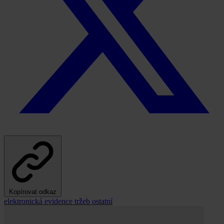
Kopírovat odkaz
elektronická evidence tržeb
ostatní