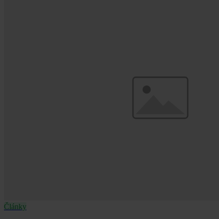
Články