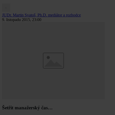
JUDr. Martin Svatoš, Ph.D.
mediátor a rozhodce
9. listopadu 2015, 23:00
Šetřit manažerský čas…