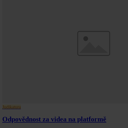
Judikatura
Odpovědnost za videa na platformě