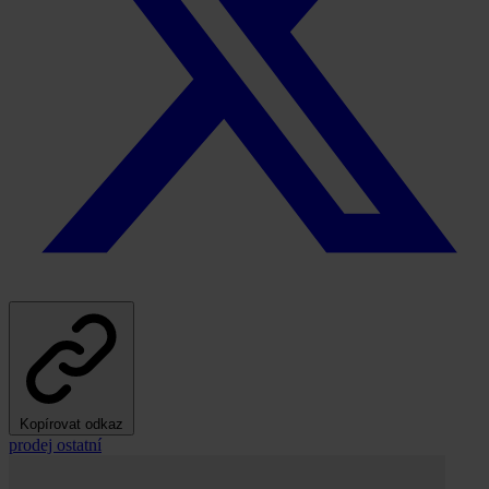
Kopírovat odkaz
prodej
ostatní