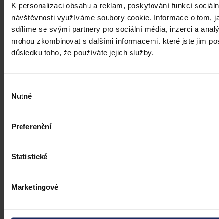
K personalizaci obsahu a reklam, poskytování funkcí sociáln
návštěvnosti využíváme soubory cookie. Informace o tom, j
sdílíme se svými partnery pro sociální média, inzerci a analý
mohou zkombinovat s dalšími informacemi, které jste jim posk
důsledku toho, že používáte jejich služby.
Výběr
Nutné
souhlasu
Preferenční
Statistické
Marketingové