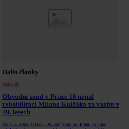
Další články
Aktuality
Obvodní soud v Praze 10 uznal
rehabilitaci Milana Knížáka za vazbu v
70. letech
Praha 5. srpna (ČTK) - Obvodní soud pro Prahu 10 dnes