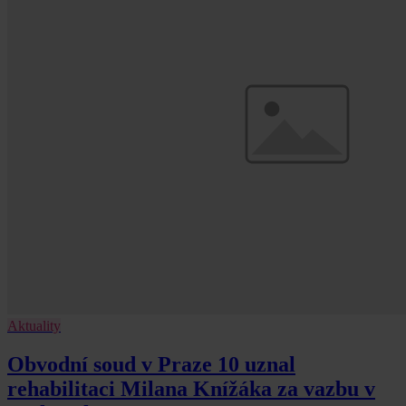
Aktuality
Obvodní soud v Praze 10 uznal
rehabilitaci Milana Knížáka za vazbu v