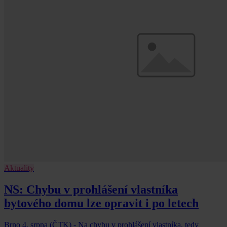
Aktuality
NS: Chybu v prohlášení vlastníka
bytového domu lze opravit i po letech
Brno 4. srpna (ČTK) - Na chybu v prohlášení vlastníka, tedy