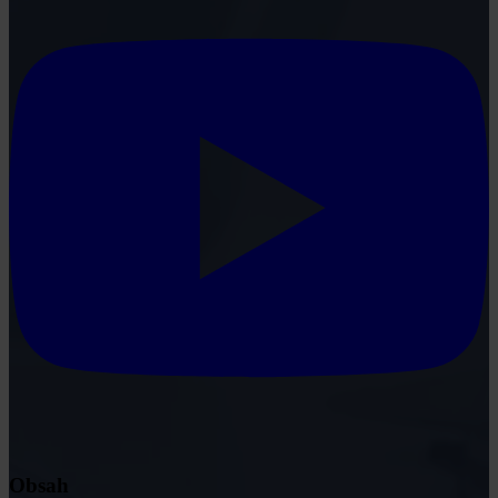
Obsah