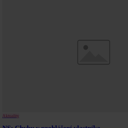
Aktuality