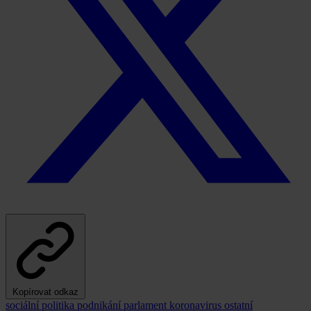
Kopírovat odkaz
sociální politika
podnikání
parlament
koronavirus
ostatní