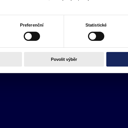
Preferenční
Statistické
Povolit výběr