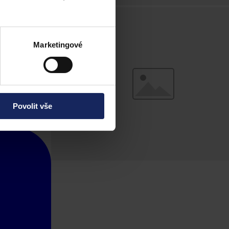
Marketingové
Povolit vše