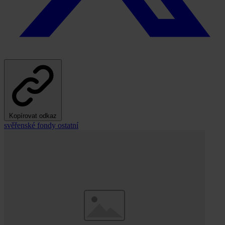
Kopírovat odkaz
svěřenské fondy
ostatní