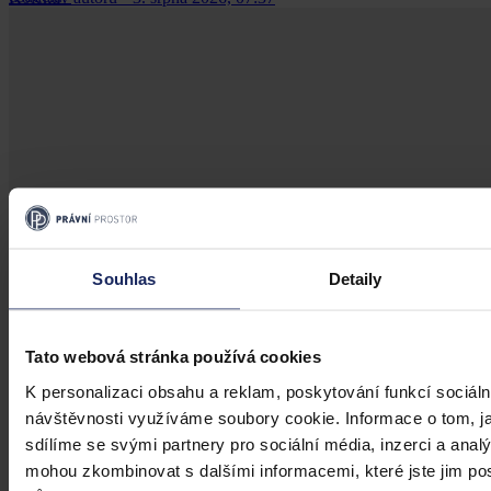
Souhlas
Detaily
Tato webová stránka používá cookies
K personalizaci obsahu a reklam, poskytování funkcí sociáln
návštěvnosti využíváme soubory cookie. Informace o tom, j
sdílíme se svými partnery pro sociální média, inzerci a analý
mohou zkombinovat s dalšími informacemi, které jste jim posk
Články