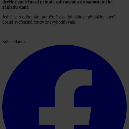
dceřiné společnosti nebude zahrnována do samostatného
základu daně.
Jedná se o odbourání poměrně zásadní daňové překážky, která
dosud svěřenské fondy znevýhodňovala.
Sdílet článek