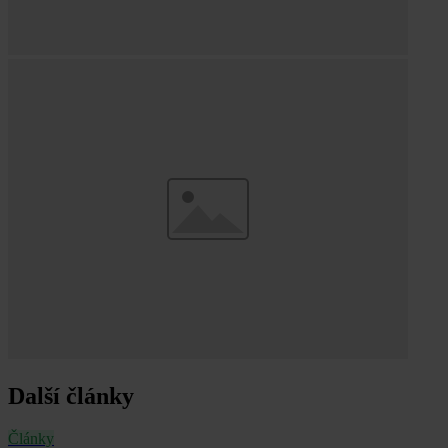
Další články
Články