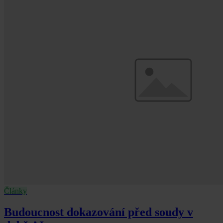
Články
Budoucnost dokazování před soudy v