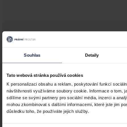
Souhlas
Detaily
Tato webová stránka používá cookies
K personalizaci obsahu a reklam, poskytování funkcí sociáln
návštěvnosti využíváme soubory cookie. Informace o tom, j
sdílíme se svými partnery pro sociální média, inzerci a analý
mohou zkombinovat s dalšími informacemi, které jste jim posk
důsledku toho, že používáte jejich služby.
Články