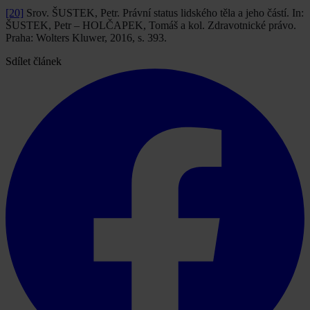
[20]
Srov. ŠUSTEK, Petr. Právní status lidského těla a jeho částí. In:
ŠUSTEK, Petr – HOLČAPEK, Tomáš a kol. Zdravotnické právo.
Praha: Wolters Kluwer, 2016, s. 393.
Sdílet článek