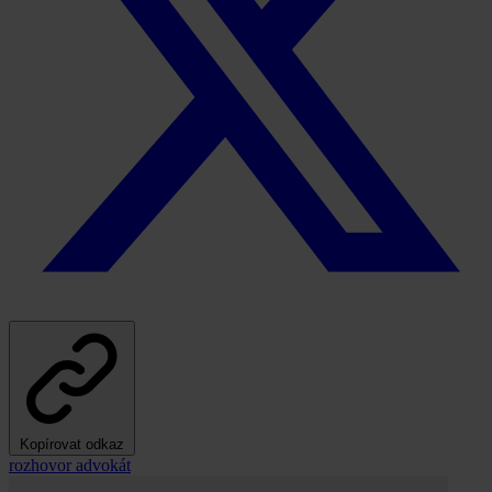
Kopírovat odkaz
rozhovor
advokát