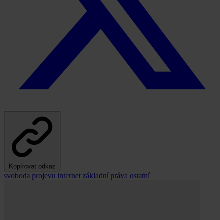
Kopírovat odkaz
svoboda projevu
internet
základní práva
ostatní